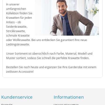
In unserer
umfangreichen
Kollektion finden Sie
Krawatten für jeden
Anlass – ob
Seidenkrawatte,
Strickkrawatte,
schmale Krawatte
oder Wollkrawatte. Bei uns entdecken Sie garantiert Ihre neue
Lieblingskrawatte.
Unser Sortiment ist übersichtlich nach Farbe, Material, Modell und
Muster sortiert, sodass Sie schnell die perfekte Krawatte finden.
Bestellen Sie noch heute und ergänzen Sie Ihre Garderobe mit einem
zeitlosen Accessoire
!
Kundenservice
Informationen