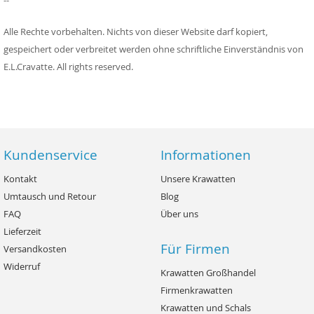
--
Alle Rechte vorbehalten. Nichts von dieser Website darf kopiert,
gespeichert oder verbreitet werden ohne schriftliche Einverständnis von
E.L.Cravatte. All rights reserved.
Kundenservice
Informationen
Kontakt
Unsere Krawatten
Umtausch und Retour
Blog
FAQ
Über uns
Lieferzeit
Für Firmen
Versandkosten
Widerruf
Krawatten Großhandel
Firmenkrawatten
Krawatten und Schals