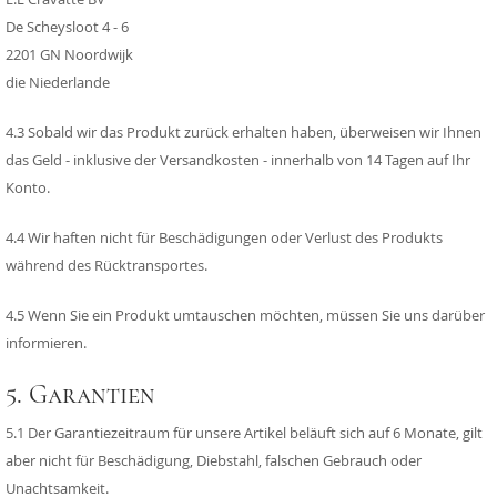
De Scheysloot 4 - 6
2201 GN Noordwijk
die Niederlande
4.3 Sobald wir das Produkt zurück erhalten haben, überweisen wir Ihnen
das Geld - inklusive der Versandkosten - innerhalb von 14 Tagen auf Ihr
Konto.
4.4 Wir haften nicht für Beschädigungen oder Verlust des Produkts
während des Rücktransportes.
4.5 Wenn Sie ein Produkt umtauschen möchten, müssen Sie uns darüber
informieren.
5. Garantien
5.1 Der Garantiezeitraum für unsere Artikel beläuft sich auf 6 Monate, gilt
aber nicht für Beschädigung, Diebstahl, falschen Gebrauch oder
Unachtsamkeit.