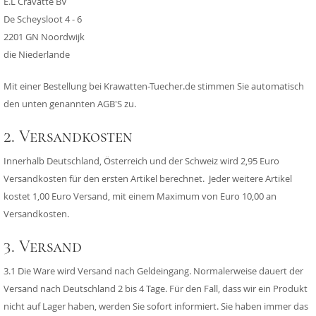
E.L Cravatte BV
De Scheysloot 4 - 6
2201 GN Noordwijk
die Niederlande
Mit einer Bestellung bei Krawatten-Tuecher.de stimmen Sie automatisch
den unten genannten AGB'S zu.
2. Versandkosten
Innerhalb Deutschland, Österreich und der Schweiz wird 2,95 Euro
Versandkosten für den ersten Artikel berechnet. Jeder weitere Artikel
kostet 1,00 Euro Versand, mit einem Maximum von Euro 10,00 an
Versandkosten.
3. Versand
3.1 Die Ware wird Versand nach Geldeingang. Normalerweise dauert der
Versand nach Deutschland 2 bis 4 Tage. Für den Fall, dass wir ein Produkt
nicht auf Lager haben, werden Sie sofort informiert. Sie haben immer das