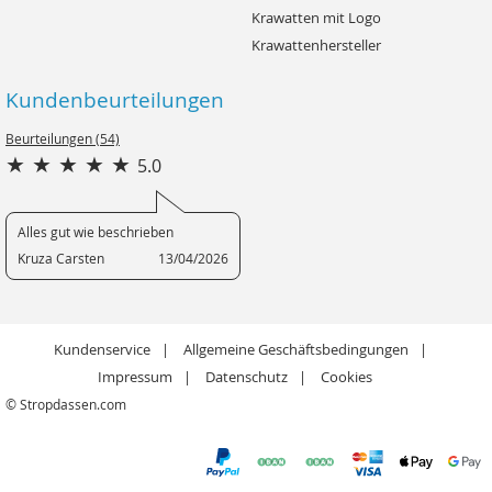
Krawatten mit Logo
Krawattenhersteller
Kundenbeurteilungen
Beurteilungen (54)
5.0
Alles gut wie beschrieben
Kruza Carsten
13/04/2026
Kundenservice
Allgemeine Geschäftsbedingungen
Impressum
Datenschutz
Cookies
© Stropdassen.com