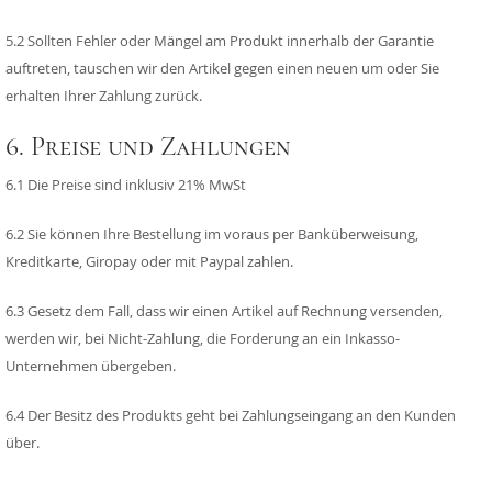
5.2 Sollten Fehler oder Mängel am Produkt innerhalb der Garantie
auftreten, tauschen wir den Artikel gegen einen neuen um oder Sie
erhalten Ihrer Zahlung zurück.
6. Preise und Zahlungen
6.1 Die Preise sind inklusiv 21% MwSt
6.2 Sie können Ihre Bestellung im voraus per Banküberweisung,
Kreditkarte, Giropay oder mit Paypal zahlen.
6.3 Gesetz dem Fall, dass wir einen Artikel auf Rechnung versenden,
werden wir, bei Nicht-Zahlung, die Forderung an ein Inkasso-
Unternehmen übergeben.
6.4 Der Besitz des Produkts geht bei Zahlungseingang an den Kunden
über.