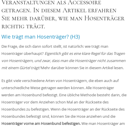
Veranstaltungen als Accessoire
getragen. In diesem Artikel erfahren
Sie mehr darüber, wie man Hosenträger
richtig trägt.
Wie trägt man Hosenträger? (H3)
Die Frage, die sich dann sofort stellt, ist natürlich: wie trägt man
Hosenträger überhaupt?
Eigentlich gibt es eine klare Regel für das Tragen
von Hosenträgern, und zwar, dass man die Hosenträger nicht zusammen
mit einem Gürtel trägt!
Mehr darüber können Sie in diesem Artikel lesen.
Es gibt viele verschiedene Arten von Hosenträgern, die eben auch auf
unterschiedliche Weise getragen werden können. Alle Hosenträger
werden am Hosenbund befestigt. Eine übliche Methode besteht darin, die
Hosenträger vor dem Anziehen schon Mal an der Rückseite des
Hosenbundes zu befestigen. Wenn die Hosenträger an der Rückseite des
Hosenbundes befestigt sind, können Sie die Hose anziehen und die
Hosenträger vorne am Hosenbund befestigen.
Wie man Hosenträger am