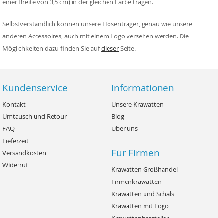
einer Breite von 3,5 cm) in der gleichen Farbe tragen.
Selbstverständlich können unsere Hosenträger, genau wie unsere
anderen Accessoires, auch mit einem Logo versehen werden. Die
Möglichkeiten dazu finden Sie auf
dieser
Seite.
Kundenservice
Informationen
Kontakt
Unsere Krawatten
Umtausch und Retour
Blog
FAQ
Über uns
Lieferzeit
Für Firmen
Versandkosten
Widerruf
Krawatten Großhandel
Firmenkrawatten
Krawatten und Schals
Krawatten mit Logo
Krawattenhersteller