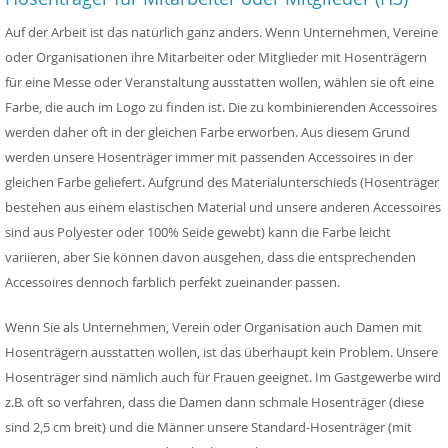
Auf der Arbeit ist das natürlich ganz anders. Wenn Unternehmen, Vereine
oder Organisationen ihre Mitarbeiter oder Mitglieder mit Hosenträgern
für eine Messe oder Veranstaltung ausstatten wollen, wählen sie oft eine
Farbe, die auch im Logo zu finden ist. Die zu kombinierenden Accessoires
werden daher oft in der gleichen Farbe erworben. Aus diesem Grund
werden unsere Hosenträger immer mit passenden Accessoires in der
gleichen Farbe geliefert. Aufgrund des Materialunterschieds (Hosenträger
bestehen aus einem elastischen Material und unsere anderen Accessoires
sind aus Polyester oder 100% Seide gewebt) kann die Farbe leicht
variieren, aber Sie können davon ausgehen, dass die entsprechenden
Accessoires dennoch farblich perfekt zueinander passen.
Wenn Sie als Unternehmen, Verein oder Organisation auch Damen mit
Hosenträgern ausstatten wollen, ist das überhaupt kein Problem. Unsere
Hosenträger sind nämlich auch für Frauen geeignet. Im Gastgewerbe wird
z.B. oft so verfahren, dass die Damen dann schmale Hosenträger (diese
sind 2,5 cm breit) und die Männer unsere Standard-Hosenträger (mit