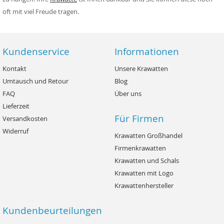
oft mit viel Freude tragen.
Kundenservice
Informationen
Kontakt
Unsere Krawatten
Umtausch und Retour
Blog
FAQ
Über uns
Lieferzeit
Für Firmen
Versandkosten
Widerruf
Krawatten Großhandel
Firmenkrawatten
Krawatten und Schals
Krawatten mit Logo
Krawattenhersteller
Kundenbeurteilungen