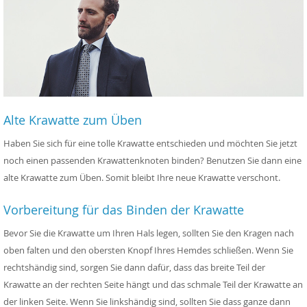
Alte Krawatte zum Üben
Haben Sie sich für eine tolle Krawatte entschieden und möchten Sie jetzt
noch einen passenden Krawattenknoten binden? Benutzen Sie dann eine
alte Krawatte zum Üben. Somit bleibt Ihre neue Krawatte verschont.
Vorbereitung für das Binden der Krawatte
Bevor Sie die Krawatte um Ihren Hals legen, sollten Sie den Kragen nach
oben falten und den obersten Knopf Ihres Hemdes schließen. Wenn Sie
rechtshändig sind, sorgen Sie dann dafür, dass das breite Teil der
Krawatte an der rechten Seite hängt und das schmale Teil der Krawatte an
der linken Seite. Wenn Sie linkshändig sind, sollten Sie dass ganze dann