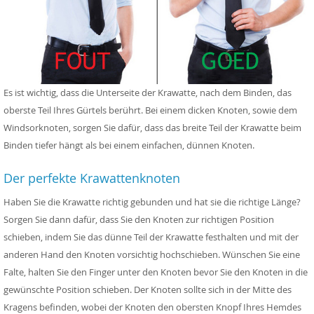
Es ist wichtig, dass die Unterseite der Krawatte, nach dem Binden, das
oberste Teil Ihres Gürtels berührt. Bei einem dicken Knoten, sowie dem
Windsorknoten, sorgen Sie dafür, dass das breite Teil der Krawatte beim
Binden tiefer hängt als bei einem einfachen, dünnen Knoten.
Der perfekte Krawattenknoten
Haben Sie die Krawatte richtig gebunden und hat sie die richtige Länge?
Sorgen Sie dann dafür, dass Sie den Knoten zur richtigen Position
schieben, indem Sie das dünne Teil der Krawatte festhalten und mit der
anderen Hand den Knoten vorsichtig hochschieben. Wünschen Sie eine
Falte, halten Sie den Finger unter den Knoten bevor Sie den Knoten in die
gewünschte Position schieben. Der Knoten sollte sich in der Mitte des
Kragens befinden, wobei der Knoten den obersten Knopf Ihres Hemdes