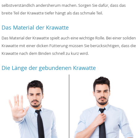
selbstverständlich andersherum machen. Sorgen Sie dafür, dass das
breite Teil der Krawatte tiefer hängt als das schmale Teil.
Das Material der Krawatte
Das Material der Krawatte spielt auch eine wichtige Rolle. Bei einer soliden
Krawatte mit einer dicken Fütterung müssen Sie berücksichtigen, dass die
Krawatte nach dem Binden schnell zu kurz wird.
Die Länge der gebundenen Krawatte