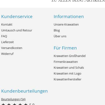
Kundenservice
Informationen
Kontakt
Unsere Krawatten
Umtausch und Retour
Blog
FAQ
Über uns
Lieferzeit
Für Firmen
Versandkosten
Widerruf
Krawatten Großhandel
Firmenkrawatten
Krawatten und Schals
Krawatten mit Logo
Krawattenhersteller
Kundenbeurteilungen
Beurteilungen (54)