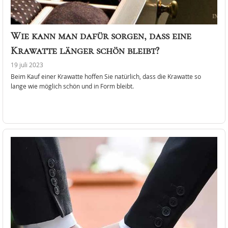
Wie kann man dafür sorgen, dass eine
Krawatte länger schön bleibt?
19 juli 2023
Beim Kauf einer Krawatte hoffen Sie natürlich, dass die Krawatte so
lange wie möglich schön und in Form bleibt.