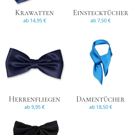
Krawatten
Einstecktücher
ab 14,95 €
ab 7,50 €
Herrenfliegen
Damentücher
ab 9,95 €
ab 18,50 €