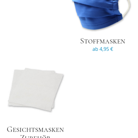
Stoffmasken
ab 4,95 €
Gesichtsmasken