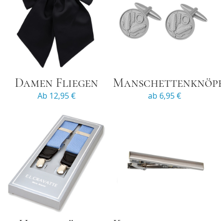
Damen Fliegen
Manschettenknöp
Ab 12,95 €
ab 6,95 €