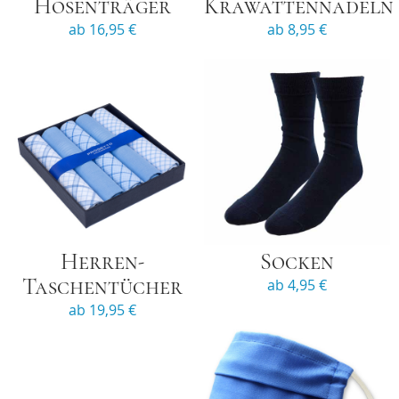
Hosenträger
Krawattennadeln
ab 16,95 €
ab 8,95 €
Herren-
Socken
Taschentücher
ab 4,95 €
ab 19,95 €