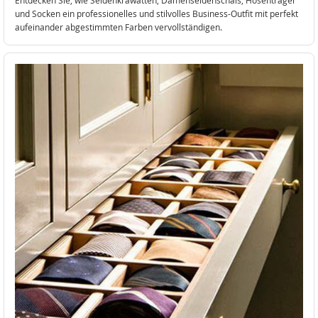
und Socken ein professionelles und stilvolles Business-Outfit mit perfekt
aufeinander abgestimmten Farben vervollständigen.