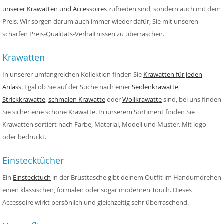
unserer Krawatten und Accessoires
zufrieden sind, sondern auch mit dem
Preis. Wir sorgen darum auch immer wieder dafür, Sie mit unseren
scharfen Preis-Qualitäts-Verhältnissen zu überraschen.
Krawatten
In unserer umfangreichen Kollektion finden Sie
Krawatten für jeden
Anlass
. Egal ob Sie auf der Suche nach einer
Seidenkrawatte
,
Strickkrawatte
,
schmalen Krawatte
oder
Wollkrawatte
sind, bei uns finden
Sie sicher eine schöne Krawatte. In unserem Sortiment finden Sie
Krawatten sortiert nach Farbe, Material, Modell und Muster. Mit logo
oder bedruckt.
Einstecktücher
Ein
Einstecktuch
in der Brusttasche gibt deinem Outfit im Handumdrehen
einen klassischen, formalen oder sogar modernen Touch. Dieses
Accessoire wirkt persönlich und gleichzeitig sehr überraschend.