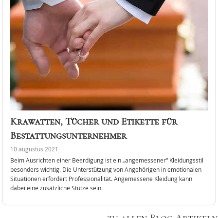
Krawatten, Tücher und Etikette für
Bestattungsunternehmer
10 augustus 2021
Beim Ausrichten einer Beerdigung ist ein „angemessener“ Kleidungsstil
besonders wichtig. Die Unterstützung von Angehörigen in emotionalen
Situationen erfordert Professionalität. Angemessene Kleidung kann
dabei eine zusätzliche Stütze sein.
zu allen Blog Artikeln