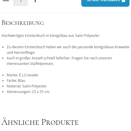
Beschreibung
Hochwertiges Einstecktuch in königsblau aus Satin Polyester.
Zu diesem Einstecktuch haben wir auch die passende königsblaue Krawatte
und Herrenfliege.
Auch in großer Anzahl schnell lieferbar. Fragen Sie nach unseren
interessanten Staffelpreisen.
Marke: E.L.Cravatte
Farbe: Blau
Material: Satin-Polyester
Abmessungen: 25 x 25 cm
Ähnliche Produkte