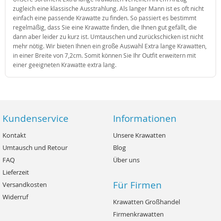
zugleich eine klassische Ausstrahlung.
Als langer Mann ist es oft nicht
einfach eine passende Krawatte zu finden. So passiert es bestimmt
regelmäßig, dass Sie eine Krawatte finden, die Ihnen gut gefällt, die
dann aber leider zu kurz ist. Umtauschen und zurückschicken ist nicht
mehr nötig. Wir bieten Ihnen ein große Auswahl Extra lange Krawatten,
in einer Breite von 7,2cm. Somit können Sie Ihr Outfit erweitern mit
einer geeigneten Krawatte extra lang.
Kundenservice
Informationen
Kontakt
Unsere Krawatten
Umtausch und Retour
Blog
FAQ
Über uns
Lieferzeit
Für Firmen
Versandkosten
Widerruf
Krawatten Großhandel
Firmenkrawatten