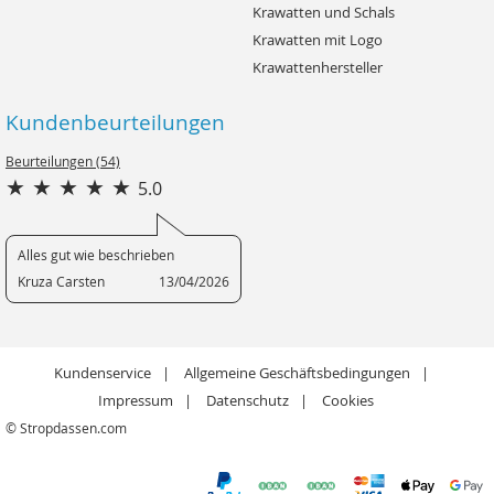
Krawatten und Schals
Krawatten mit Logo
Krawattenhersteller
Kundenbeurteilungen
Beurteilungen (54)
5.0
Alles gut wie beschrieben
Kruza Carsten
13/04/2026
Kundenservice
Allgemeine Geschäftsbedingungen
Impressum
Datenschutz
Cookies
© Stropdassen.com