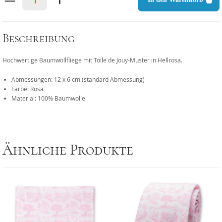
Beschreibung
Hochwertige Baumwollfliege mit Toile de Jouy-Muster in Hellrosa.
Abmessungen: 12 x 6 cm (standard Abmessung)
Farbe: Rosa
Material: 100% Baumwolle
Ähnliche Produkte