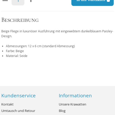
Beschreibung
Beige Fliege in luxuriöser Ausführung mit eingewebtem dunkelblauem Paisley-
Design.
Abmessungen: 12 x 6 cm (standard Abmessung)
Farbe: Beige
Material: Seide
Kundenservice
Informationen
Kontakt
Unsere Krawatten
Umtausch und Retour
Blog