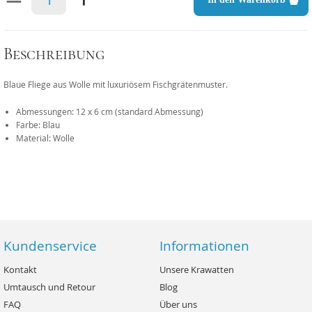
Beschreibung
Blaue Fliege aus Wolle mit luxuriösem Fischgrätenmuster.
Abmessungen: 12 x 6 cm (standard Abmessung)
Farbe: Blau
Material: Wolle
Kundenservice
Informationen
Kontakt
Unsere Krawatten
Umtausch und Retour
Blog
FAQ
Über uns