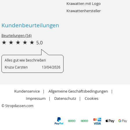
Krawatten mit Logo
Krawattenhersteller
Kundenbeurteilungen
Beurteilungen (54)
5.0
Alles gut wie beschrieben
Kruza Carsten
13/04/2026
Kundenservice
Allgemeine Geschäftsbedingungen
Impressum
Datenschutz
Cookies
© Stropdassen.com