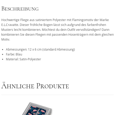
Beschreibung
Hochwertige Fliege aus satiniertem Polyester mit Flamingomotiv der Marke
E.L.Cravatte. Dieser fröhliche Bogen lässt sich aufgrund des farbenfrohen
Musters leicht kombinieren. Möchtest du dein Outfit vervollständigen? Dann
kombinieren Sie diesen Fliegen mit passenden Hosenträgern mit dem gleichen
Motiv.
Abmessungen: 12 x 6 cm (standard Abmessung)
Farbe: Blau
Material: Satin-Polyester
Ähnliche Produkte