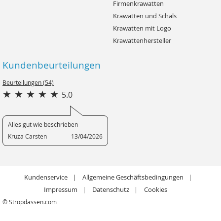
Firmenkrawatten
Krawatten und Schals
Krawatten mit Logo
Krawattenhersteller
Kundenbeurteilungen
Beurteilungen (54)
5.0
Alles gut wie beschrieben
Kruza Carsten
13/04/2026
Kundenservice
Allgemeine Geschäftsbedingungen
Impressum
Datenschutz
Cookies
© Stropdassen.com