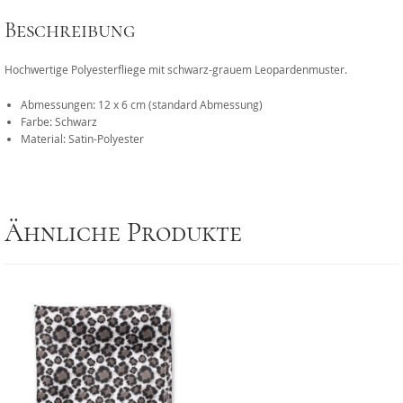
Beschreibung
Hochwertige Polyesterfliege mit schwarz-grauem Leopardenmuster.
Abmessungen: 12 x 6 cm (standard Abmessung)
Farbe: Schwarz
Material: Satin-Polyester
Ähnliche Produkte