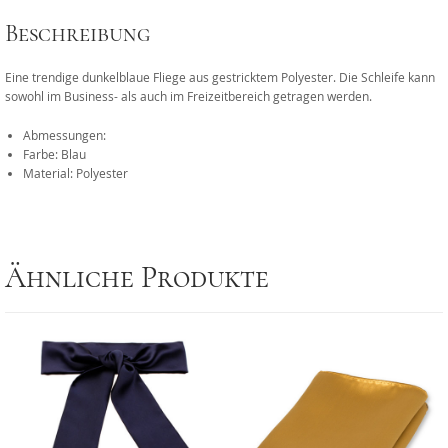
Beschreibung
Eine trendige dunkelblaue Fliege aus gestricktem Polyester. Die Schleife kann
sowohl im Business- als auch im Freizeitbereich getragen werden.
Abmessungen:
Farbe: Blau
Material: Polyester
Ähnliche Produkte