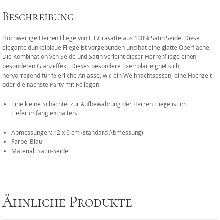
Beschreibung
Hochwertige Herren Fliege von E.L.Cravatte aus 100% Satin Seide. Diese
elegante dunkelblaue Fliege ist vorgebunden und hat eine glatte Oberfläche.
Die Kombination von Seide und Satin verleiht dieser Herrenfliege einen
besonderen Glanzeffekt. Dieses besondere Exemplar eignet sich
hervorragend für feierliche Anlässe, wie ein Weihnachtsessen, eine Hochzeit
oder die nächste Party mit Kollegen.
Eine kleine Schachtel zur Aufbewahrung der Herren Fliege ist im
Lieferumfang enthalten.
Abmessungen: 12 x 6 cm (standard Abmessung)
Farbe: Blau
Material: Satin-Seide
Ähnliche Produkte