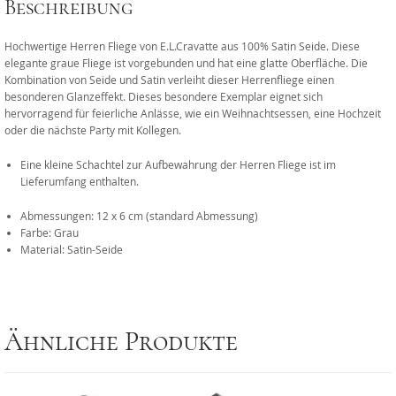
Beschreibung
Hochwertige Herren Fliege von E.L.Cravatte aus 100% Satin Seide. Diese
elegante graue Fliege ist vorgebunden und hat eine glatte Oberfläche. Die
Kombination von Seide und Satin verleiht dieser Herrenfliege einen
besonderen Glanzeffekt. Dieses besondere Exemplar eignet sich
hervorragend für feierliche Anlässe, wie ein Weihnachtsessen, eine Hochzeit
oder die nächste Party mit Kollegen.
Eine kleine Schachtel zur Aufbewahrung der Herren Fliege ist im
Lieferumfang enthalten.
Abmessungen: 12 x 6 cm (standard Abmessung)
Farbe: Grau
Material: Satin-Seide
Ähnliche Produkte