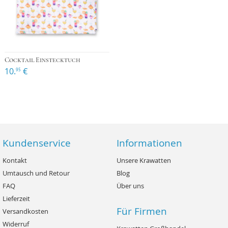
Cocktail Einstecktuch
10.
€
95
Kundenservice
Informationen
Kontakt
Unsere Krawatten
Umtausch und Retour
Blog
FAQ
Über uns
Lieferzeit
Für Firmen
Versandkosten
Widerruf