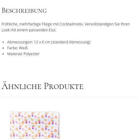
Beschreibung
Fröhliche, mehrfarbige Fliege mit Cocktailmotiv. Vervollständigen Sie Ihren
Look mit einem passenden Etui.
Abmessungen: 12 x 6 cm (standard Abmessung)
Farbe: Weiß
Material: Polyester
Ähnliche Produkte