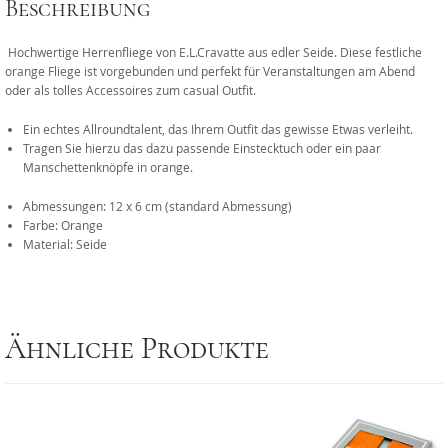
Beschreibung
Hochwertige Herrenfliege von E.L.Cravatte aus edler Seide. Diese festliche
orange Fliege ist vorgebunden und perfekt für Veranstaltungen am Abend
oder als tolles Accessoires zum casual Outfit.
Ein echtes Allroundtalent, das Ihrem Outfit das gewisse Etwas verleiht.
Tragen Sie hierzu das dazu passende Einstecktuch oder ein paar
Manschettenknöpfe in orange.
Abmessungen: 12 x 6 cm (standard Abmessung)
Farbe: Orange
Material: Seide
Ähnliche Produkte