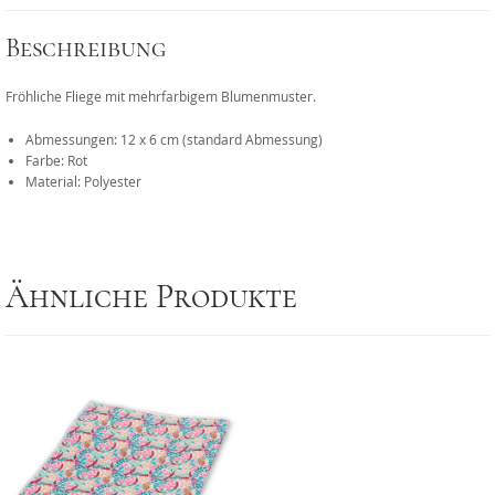
Beschreibung
Fröhliche Fliege mit mehrfarbigem Blumenmuster.
Abmessungen: 12 x 6 cm (standard Abmessung)
Farbe: Rot
Material: Polyester
Ähnliche Produkte