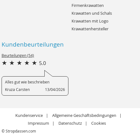
Firmenkrawatten
Krawatten und Schals
Krawatten mit Logo
Krawattenhersteller
Kundenbeurteilungen
Beurteilungen (54)
5.0
Alles gut wie beschrieben
Kruza Carsten
13/04/2026
Kundenservice
Allgemeine Geschäftsbedingungen
Impressum
Datenschutz
Cookies
© Stropdassen.com