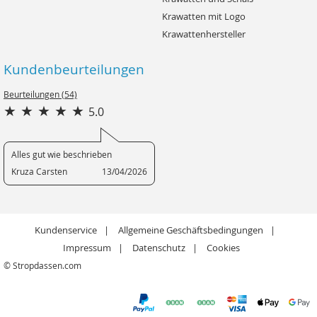
Krawatten mit Logo
Krawattenhersteller
Kundenbeurteilungen
Beurteilungen (54)
5.0
Alles gut wie beschrieben
Kruza Carsten
13/04/2026
Kundenservice
Allgemeine Geschäftsbedingungen
Impressum
Datenschutz
Cookies
© Stropdassen.com