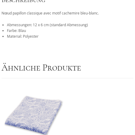
Beschreibung
Nœud papillon classique avec motif cachemire bleu-blanc.
Abmessungen: 12 x 6 cm (standard Abmessung)
Farbe: Blau
Material: Polyester
Ähnliche Produkte