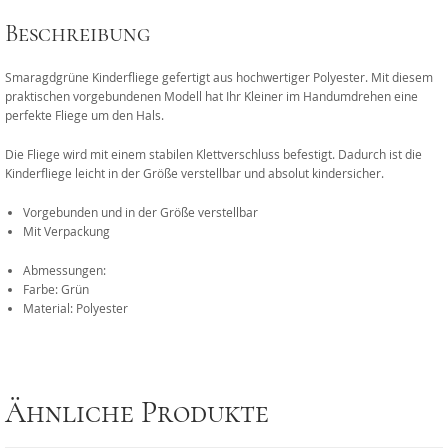
Beschreibung
Smaragdgrüne Kinderfliege gefertigt aus hochwertiger Polyester. Mit diesem
praktischen vorgebundenen Modell hat Ihr Kleiner im Handumdrehen eine
perfekte Fliege um den Hals.
Die Fliege wird mit einem stabilen Klettverschluss befestigt. Dadurch ist die
Kinderfliege leicht in der Größe verstellbar und absolut kindersicher.
Vorgebunden und in der Größe verstellbar
Mit Verpackung
Abmessungen:
Farbe: Grün
Material: Polyester
Ähnliche Produkte