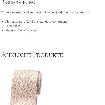
Beschreibung
Vorgebundene, trendige Fliege mit Tulpen in Altrosa und Salbeigrün.
Abmessungen: 12 x 6 cm (standard Abmessung)
Farbe: Rosa
Material: Satin-Polyester
Ähnliche Produkte