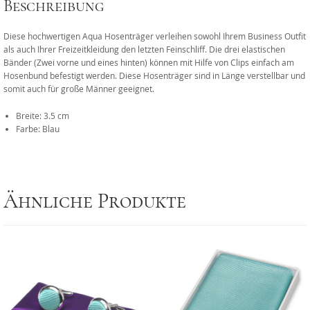
Beschreibung
Diese hochwertigen Aqua Hosenträger verleihen sowohl Ihrem Business Outfit
als auch Ihrer Freizeitkleidung den letzten Feinschliff. Die drei elastischen
Bänder (Zwei vorne und eines hinten) können mit Hilfe von Clips einfach am
Hosenbund befestigt werden. Diese Hosenträger sind in Länge verstellbar und
somit auch für große Männer geeignet.
Breite: 3.5 cm
Farbe: Blau
Ähnliche Produkte