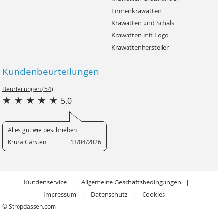
Firmenkrawatten
Krawatten und Schals
Krawatten mit Logo
Krawattenhersteller
Kundenbeurteilungen
Beurteilungen (54)
5.0
Alles gut wie beschrieben
Kruza Carsten
13/04/2026
Kundenservice
Allgemeine Geschäftsbedingungen
Impressum
Datenschutz
Cookies
© Stropdassen.com