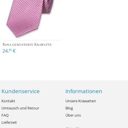
Rosa gemusterte Krawatte
24.
€
95
Kundenservice
Informationen
Kontakt
Unsere Krawatten
Umtausch und Retour
Blog
FAQ
Über uns
Lieferzeit