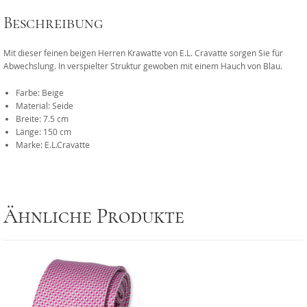
Beschreibung
Mit dieser feinen beigen Herren Krawatte von E.L. Cravatte sorgen Sie für
Abwechslung. In verspielter Struktur gewoben mit einem Hauch von Blau.
Farbe: Beige
Material: Seide
Breite: 7.5 cm
Länge: 150 cm
Marke: E.L.Cravatte
Ähnliche Produkte