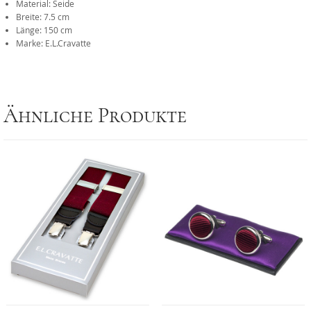
Material: Seide
Breite: 7.5 cm
Länge: 150 cm
Marke: E.L.Cravatte
Ähnliche Produkte