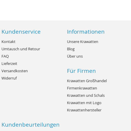
Kundenservice
Informationen
Kontakt
Unsere Krawatten
Umtausch und Retour
Blog
FAQ
Über uns
Lieferzeit
Für Firmen
Versandkosten
Widerruf
Krawatten Großhandel
Firmenkrawatten
Krawatten und Schals
Krawatten mit Logo
Krawattenhersteller
Kundenbeurteilungen