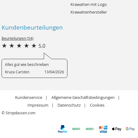
Krawatten mit Logo
Krawattenhersteller
Kundenbeurteilungen
Beurteilungen (54)
5.0
Alles gut wie beschrieben
Kruza Carsten
13/04/2026
Kundenservice
Allgemeine Geschäftsbedingungen
Impressum
Datenschutz
Cookies
© Stropdassen.com