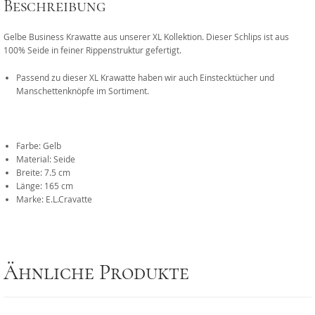
Beschreibung
Gelbe Business Krawatte aus unserer XL Kollektion. Dieser Schlips ist aus
100% Seide in feiner Rippenstruktur gefertigt.
Passend zu dieser XL Krawatte haben wir auch Einstecktücher und
Manschettenknöpfe im Sortiment.
Farbe: Gelb
Material: Seide
Breite: 7.5 cm
Länge: 165 cm
Marke: E.L.Cravatte
Ähnliche Produkte