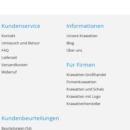
Kundenservice
Informationen
Kontakt
Unsere Krawatten
Umtausch und Retour
Blog
FAQ
Über uns
Lieferzeit
Für Firmen
Versandkosten
Widerruf
Krawatten Großhandel
Firmenkrawatten
Krawatten und Schals
Krawatten mit Logo
Krawattenhersteller
Kundenbeurteilungen
Beurteilungen (54)