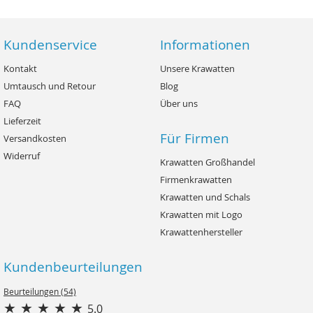
Kundenservice
Informationen
Kontakt
Unsere Krawatten
Umtausch und Retour
Blog
FAQ
Über uns
Lieferzeit
Für Firmen
Versandkosten
Widerruf
Krawatten Großhandel
Firmenkrawatten
Krawatten und Schals
Krawatten mit Logo
Krawattenhersteller
Kundenbeurteilungen
Beurteilungen (54)
5.0