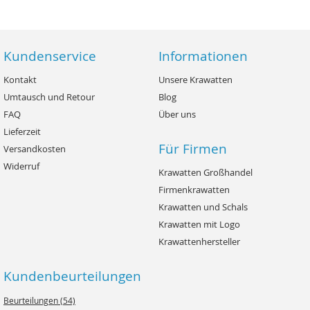
Kundenservice
Informationen
Kontakt
Unsere Krawatten
Umtausch und Retour
Blog
FAQ
Über uns
Lieferzeit
Für Firmen
Versandkosten
Widerruf
Krawatten Großhandel
Firmenkrawatten
Krawatten und Schals
Krawatten mit Logo
Krawattenhersteller
Kundenbeurteilungen
Beurteilungen (54)