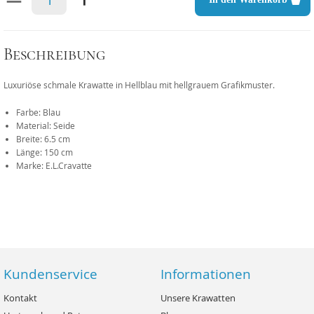
Beschreibung
Luxuriöse schmale Krawatte in Hellblau mit hellgrauem Grafikmuster.
Farbe: Blau
Material: Seide
Breite: 6.5 cm
Länge: 150 cm
Marke: E.L.Cravatte
Kundenservice
Informationen
Kontakt
Unsere Krawatten