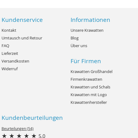
Kundenservice
Informationen
Kontakt
Unsere Krawatten
Umtausch und Retour
Blog
FAQ
Über uns
Lieferzeit
Für Firmen
Versandkosten
Widerruf
Krawatten Großhandel
Firmenkrawatten
Krawatten und Schals
Krawatten mit Logo
Krawattenhersteller
Kundenbeurteilungen
Beurteilungen (54)
5.0