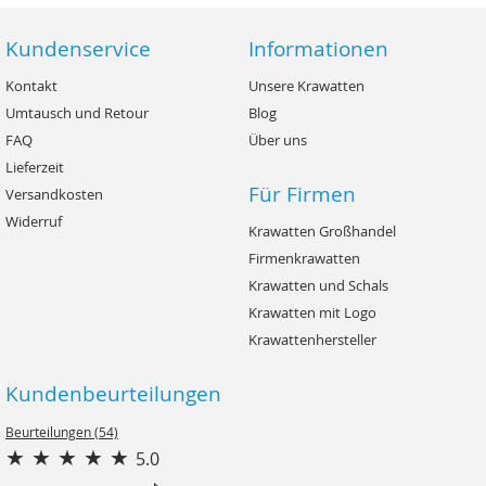
Kundenservice
Informationen
Kontakt
Unsere Krawatten
Umtausch und Retour
Blog
FAQ
Über uns
Lieferzeit
Für Firmen
Versandkosten
Widerruf
Krawatten Großhandel
Firmenkrawatten
Krawatten und Schals
Krawatten mit Logo
Krawattenhersteller
Kundenbeurteilungen
Beurteilungen (54)
5.0