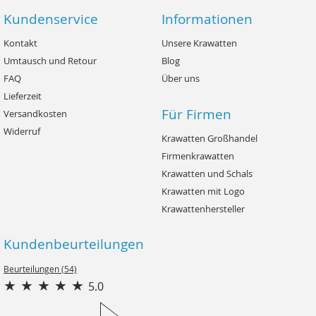
Kundenservice
Informationen
Kontakt
Unsere Krawatten
Umtausch und Retour
Blog
FAQ
Über uns
Lieferzeit
Für Firmen
Versandkosten
Widerruf
Krawatten Großhandel
Firmenkrawatten
Krawatten und Schals
Krawatten mit Logo
Krawattenhersteller
Kundenbeurteilungen
Beurteilungen (54)
5.0