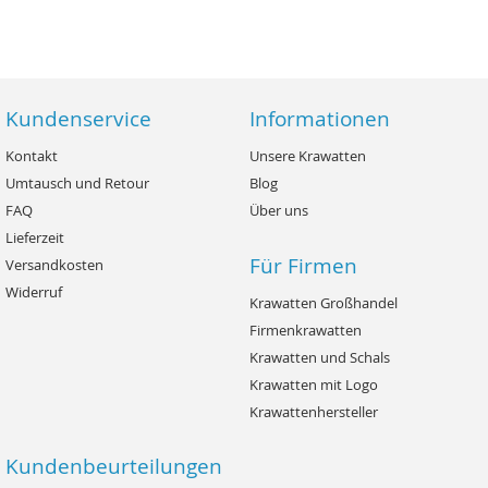
Kundenservice
Informationen
Kontakt
Unsere Krawatten
Umtausch und Retour
Blog
FAQ
Über uns
Lieferzeit
Für Firmen
Versandkosten
Widerruf
Krawatten Großhandel
Firmenkrawatten
Krawatten und Schals
Krawatten mit Logo
Krawattenhersteller
Kundenbeurteilungen