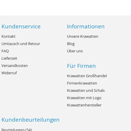
Kundenservice
Informationen
Kontakt
Unsere Krawatten
Umtausch und Retour
Blog
FAQ
Über uns
Lieferzeit
Für Firmen
Versandkosten
Widerruf
Krawatten Großhandel
Firmenkrawatten
Krawatten und Schals
Krawatten mit Logo
Krawattenhersteller
Kundenbeurteilungen
Beurteilungen (54)