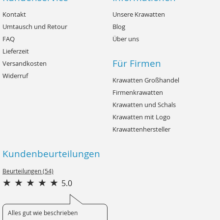
Kontakt
Unsere Krawatten
Umtausch und Retour
Blog
FAQ
Über uns
Lieferzeit
Für Firmen
Versandkosten
Widerruf
Krawatten Großhandel
Firmenkrawatten
Krawatten und Schals
Krawatten mit Logo
Krawattenhersteller
Kundenbeurteilungen
Beurteilungen (54)
5.0
Alles gut wie beschrieben