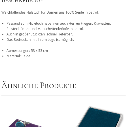
Beschreibung
Weichfallendes Halstuch für Damen aus 100% Seide in petrol.
Passend zum Nickituch haben wir auch Herren Fliegen, Krawatten,
Einstecktücher und Manschettenknöpfe in petrol.
Auch in großer Stückzahl schnell lieferbar.
Das Bedrucken mit Ihrem Logo ist möglich.
Abmessungen: 53 x 53 cm
Material: Seide
Ähnliche Produkte