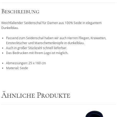
Beschreibung
Weichfallender Seidenschal für Damen aus 100% Seide in elegantem
Dunkelblau.
Passend zum Seidenschal haben wir auch Herren Fliegen, Krawatten,
Einstecktücher und Manschettenknöpfe in dunkelblau.
Auch in großer Stückzahl schnell lieferbar.
Das Bedrucken mit Ihrem Logo ist möglich.
Abmessungen: 25 x 160 cm
Material: Seide
Ähnliche Produkte