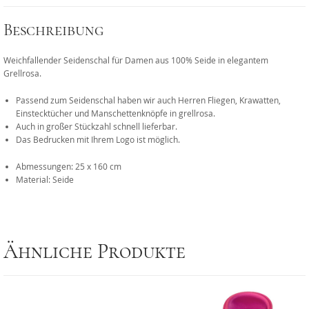
Beschreibung
Weichfallender Seidenschal für Damen aus 100% Seide in elegantem
Grellrosa.
Passend zum Seidenschal haben wir auch Herren Fliegen, Krawatten,
Einstecktücher und Manschettenknöpfe in grellrosa.
Auch in großer Stückzahl schnell lieferbar.
Das Bedrucken mit Ihrem Logo ist möglich.
Abmessungen: 25 x 160 cm
Material: Seide
Ähnliche Produkte