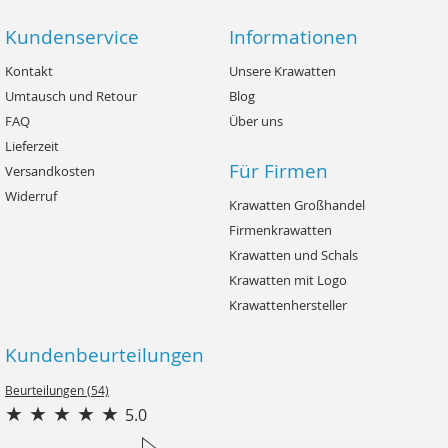
Kundenservice
Informationen
Kontakt
Unsere Krawatten
Umtausch und Retour
Blog
FAQ
Über uns
Lieferzeit
Für Firmen
Versandkosten
Widerruf
Krawatten Großhandel
Firmenkrawatten
Krawatten und Schals
Krawatten mit Logo
Krawattenhersteller
Kundenbeurteilungen
Beurteilungen (54)
5.0