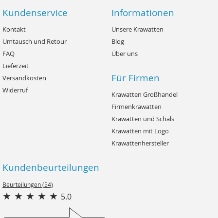
Kundenservice
Informationen
Kontakt
Unsere Krawatten
Umtausch und Retour
Blog
FAQ
Über uns
Lieferzeit
Für Firmen
Versandkosten
Widerruf
Krawatten Großhandel
Firmenkrawatten
Krawatten und Schals
Krawatten mit Logo
Krawattenhersteller
Kundenbeurteilungen
Beurteilungen (54)
5.0