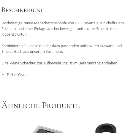
Beschreibung
Hochwertige runde Manschettenknöpfe von E.L. Cravatte aus nickelfreiem
Edelstahl und einer Einlage aus hochwertiger anthraziter Seide in feiner
Rippenstruktur.
Kombinieren Sie diese mit der dazu passenden anthraziten Krawatte und
Einstecktuch aus unserem Sortiment.
Eine kleine Schachtel zur Aufbewahrung ist im Lieferumfang enthalten.
Farbe: Grau
Ähnliche Produkte