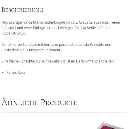
Beschreibung
Hochwertige runde Manschettenknöpfe von E.L. Cravatte aus nickelfreiem
Edelstahl und einer Einlage aus hochwertiger fuchsia Seide in feiner
Rippenstruktur.
Kombinieren Sie diese mit der dazu passenden fuchsia Krawatte und
Einstecktuch aus unserem Sortiment.
Eine kleine Schachtel zur Aufbewahrung ist im Lieferumfang enthalten.
Farbe: Rosa
Ähnliche Produkte