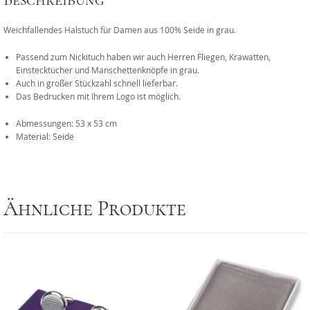
Beschreibung
Weichfallendes Halstuch für Damen aus 100% Seide in grau.
Passend zum Nickituch haben wir auch Herren Fliegen, Krawatten,
Einstecktücher und Manschettenknöpfe in grau.
Auch in großer Stückzahl schnell lieferbar.
Das Bedrucken mit Ihrem Logo ist möglich.
Abmessungen: 53 x 53 cm
Material: Seide
Ähnliche Produkte