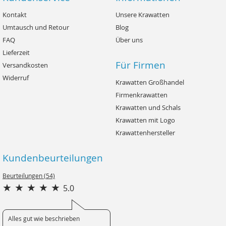
Kontakt
Unsere Krawatten
Umtausch und Retour
Blog
FAQ
Über uns
Lieferzeit
Für Firmen
Versandkosten
Widerruf
Krawatten Großhandel
Firmenkrawatten
Krawatten und Schals
Krawatten mit Logo
Krawattenhersteller
Kundenbeurteilungen
Beurteilungen (54)
5.0
Alles gut wie beschrieben