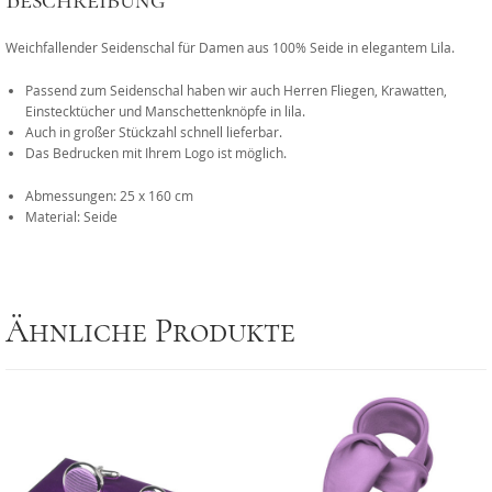
Beschreibung
Weichfallender Seidenschal für Damen aus 100% Seide in elegantem Lila.
Passend zum Seidenschal haben wir auch Herren Fliegen, Krawatten,
Einstecktücher und Manschettenknöpfe in lila.
Auch in großer Stückzahl schnell lieferbar.
Das Bedrucken mit Ihrem Logo ist möglich.
Abmessungen: 25 x 160 cm
Material: Seide
Ähnliche Produkte