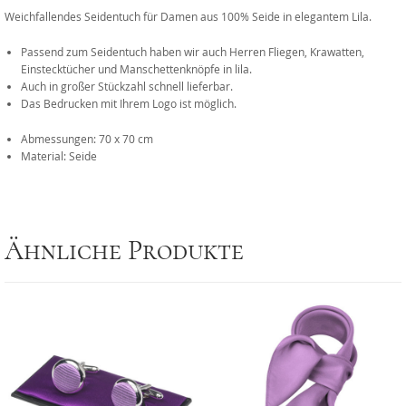
Weichfallendes Seidentuch für Damen aus 100% Seide in elegantem Lila.
Passend zum Seidentuch haben wir auch Herren Fliegen, Krawatten,
Einstecktücher und Manschettenknöpfe in lila.
Auch in großer Stückzahl schnell lieferbar.
Das Bedrucken mit Ihrem Logo ist möglich.
Abmessungen: 70 x 70 cm
Material: Seide
Ähnliche Produkte